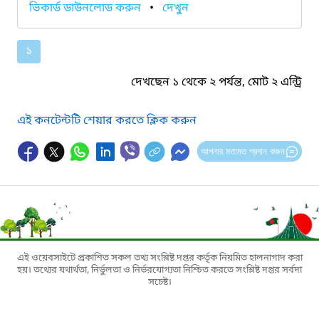
ভিকার্ড ডাউনলোড করুন
•
দেখুন
১
দেখছেন ১ থেকে ২ পর্যন্ত, মোট ২ এন্ট্রি
এই কনটেন্টটি শেয়ার করতে ক্লিক করুন
আপনার মতামত প্রদান করুন
এই ওয়েবসাইটে প্রকাশিত সকল তথ্য সংশ্লিষ্ট দপ্তর কর্তৃক নিয়মিত হালনাগাদ করা
হয়। তথ্যের যথার্থতা, নির্ভুলতা ও নির্ভরযোগ্যতা নিশ্চিত করতে সংশ্লিষ্ট দপ্তর সর্বদা
সচেষ্ট।