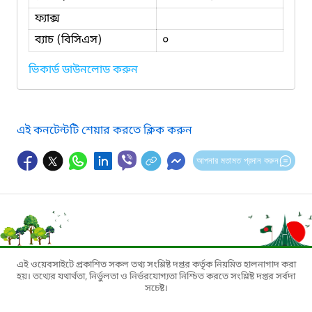
ফ্যাক্স
ব্যাচ (বিসিএস)
০
ভিকার্ড ডাউনলোড করুন
এই কনটেন্টটি শেয়ার করতে ক্লিক করুন
আপনার মতামত প্রদান করুন
এই ওয়েবসাইটে প্রকাশিত সকল তথ্য সংশ্লিষ্ট দপ্তর কর্তৃক নিয়মিত হালনাগাদ করা
হয়। তথ্যের যথার্থতা, নির্ভুলতা ও নির্ভরযোগ্যতা নিশ্চিত করতে সংশ্লিষ্ট দপ্তর সর্বদা
সচেষ্ট।